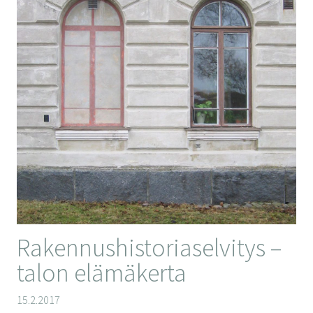
Rakennushistoriaselvitys –
talon elämäkerta
15.2.2017